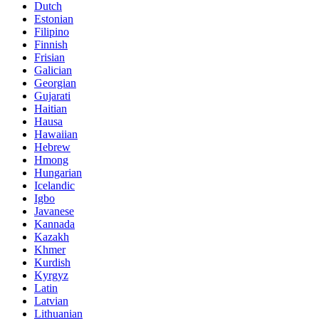
Dutch
Estonian
Filipino
Finnish
Frisian
Galician
Georgian
Gujarati
Haitian
Hausa
Hawaiian
Hebrew
Hmong
Hungarian
Icelandic
Igbo
Javanese
Kannada
Kazakh
Khmer
Kurdish
Kyrgyz
Latin
Latvian
Lithuanian